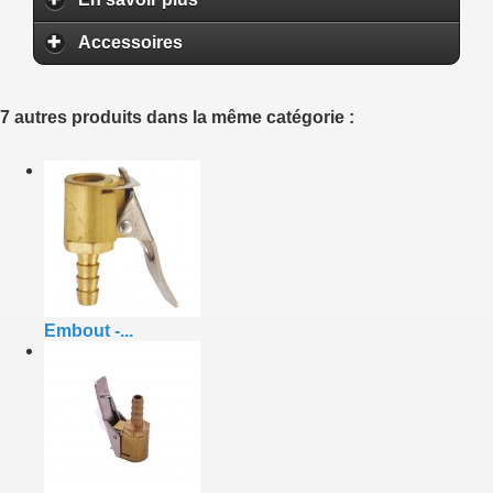
Accessoires
7 autres produits dans la même catégorie :
Embout -...