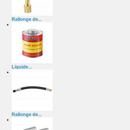
Rallonge de...
Liquide...
Rallonge de...