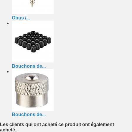
Obus /...
Bouchons de...
Bouchons de...
Les clients qui ont acheté ce produit ont également
acheté...