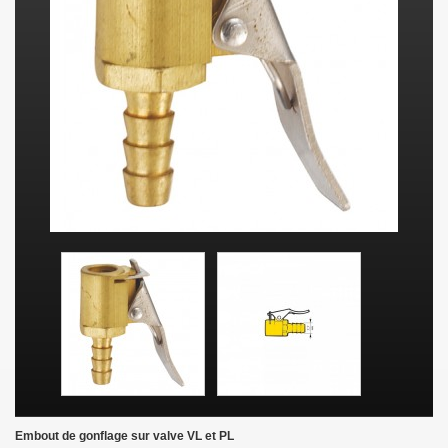
Embout de gonflage sur valve VL et PL