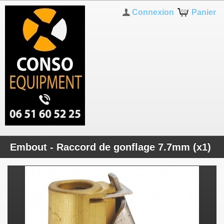
Connexion
Panier
Embout - Raccord de gonflage 7.7mm (x1)