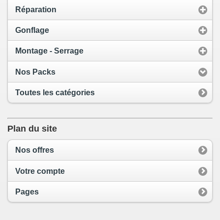
Réparation
Gonflage
Montage - Serrage
Nos Packs
Toutes les catégories
Plan du site
Nos offres
Votre compte
Pages