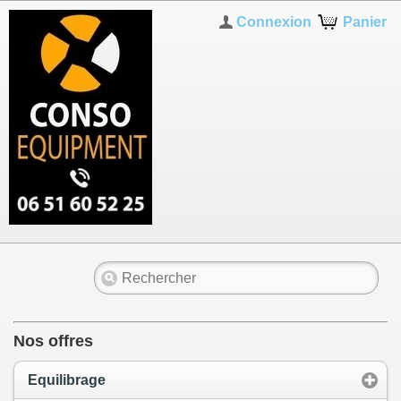
Connexion
Panier
Nos offres
Equilibrage